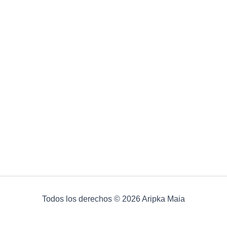
Todos los derechos © 2026 Aripka Maia